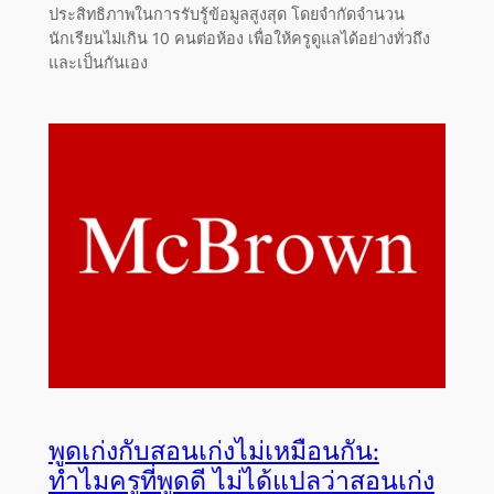
ประสิทธิภาพในการรับรู้ข้อมูลสูงสุด โดยจำกัดจำนวน
นักเรียนไม่เกิน 10 คนต่อห้อง เพื่อให้ครูดูแลได้อย่างทั่วถึง
และเป็นกันเอง
พูดเก่งกับสอนเก่งไม่เหมือนกัน:
ทำไมครูที่พูดดี ไม่ได้แปลว่าสอนเก่ง