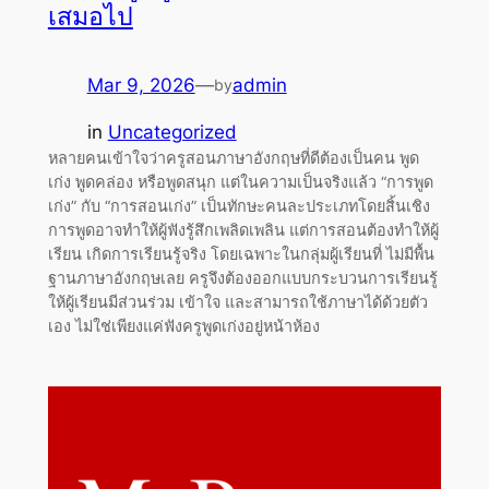
เสมอไป
Mar 9, 2026
—
admin
by
in
Uncategorized
หลายคนเข้าใจว่าครูสอนภาษาอังกฤษที่ดีต้องเป็นคน พูด
เก่ง พูดคล่อง หรือพูดสนุก แต่ในความเป็นจริงแล้ว “การพูด
เก่ง” กับ “การสอนเก่ง” เป็นทักษะคนละประเภทโดยสิ้นเชิง
การพูดอาจทำให้ผู้ฟังรู้สึกเพลิดเพลิน แต่การสอนต้องทำให้ผู้
เรียน เกิดการเรียนรู้จริง โดยเฉพาะในกลุ่มผู้เรียนที่ ไม่มีพื้น
ฐานภาษาอังกฤษเลย ครูจึงต้องออกแบบกระบวนการเรียนรู้
ให้ผู้เรียนมีส่วนร่วม เข้าใจ และสามารถใช้ภาษาได้ด้วยตัว
เอง ไม่ใช่เพียงแค่ฟังครูพูดเก่งอยู่หน้าห้อง