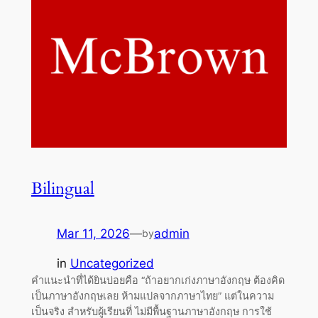
Bilingual
Mar 11, 2026
—
admin
by
in
Uncategorized
คำแนะนำที่ได้ยินบ่อยคือ “ถ้าอยากเก่งภาษาอังกฤษ ต้องคิด
เป็นภาษาอังกฤษเลย ห้ามแปลจากภาษาไทย” แต่ในความ
เป็นจริง สำหรับผู้เรียนที่ ไม่มีพื้นฐานภาษาอังกฤษ การใช้