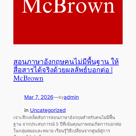
สอนภาษาอังกฤษคนไม่มีพื้นฐาน ให้
สื่อสารได้จริงด้วยผลลัพธ์บอกต่อ |
McBrown
Mar 7, 2026
—
admin
by
in
Uncategorized
เจาะลึกเคล็ดลับการสอนภาษาอังกฤษสำหรับคนไม่มีพื้น
ฐาน จากประสบการณ์ 5 ปีที่เน้นคุณภาพจนเกิดการบอกต่อ
ในกลุ่มหมอและทนาย เรียนรู้วิธีเปลี่ยนจากศูนย์สู่การ