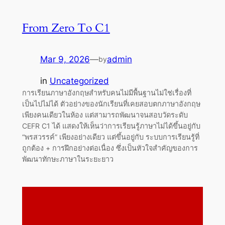
From Zero To C1
Mar 9, 2026
—
admin
by
in
Uncategorized
การเรียนภาษาอังกฤษสำหรับคนไม่มีพื้นฐานไม่ใช่เรื่องที่
เป็นไปไม่ได้ ตัวอย่างของนักเรียนที่เคยสอบตกภาษาอังกฤษ
เพียงคนเดียวในห้อง แต่สามารถพัฒนาจนสอบวัดระดับ
CEFR C1 ได้ แสดงให้เห็นว่าการเรียนรู้ภาษาไม่ได้ขึ้นอยู่กับ
“พรสวรรค์” เพียงอย่างเดียว แต่ขึ้นอยู่กับ ระบบการเรียนรู้ที่
ถูกต้อง + การฝึกอย่างต่อเนื่อง ซึ่งเป็นหัวใจสำคัญของการ
พัฒนาทักษะภาษาในระยะยาว