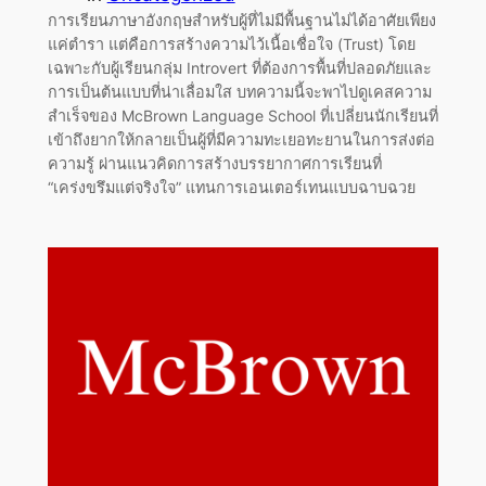
การเรียนภาษาอังกฤษสำหรับผู้ที่ไม่มีพื้นฐานไม่ได้อาศัยเพียง
แค่ตำรา แต่คือการสร้างความไว้เนื้อเชื่อใจ (Trust) โดย
เฉพาะกับผู้เรียนกลุ่ม Introvert ที่ต้องการพื้นที่ปลอดภัยและ
การเป็นต้นแบบที่น่าเลื่อมใส บทความนี้จะพาไปดูเคสความ
สำเร็จของ McBrown Language School ที่เปลี่ยนนักเรียนที่
เข้าถึงยากให้กลายเป็นผู้ที่มีความทะเยอทะยานในการส่งต่อ
ความรู้ ผ่านแนวคิดการสร้างบรรยากาศการเรียนที่
“เคร่งขรึมแต่จริงใจ” แทนการเอนเตอร์เทนแบบฉาบฉวย