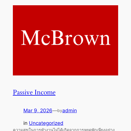
Passive Income
Mar 9, 2026
—
admin
by
in
Uncategorized
ความสุขในการทำงานไม่ได้เกิดจากการหยุดพักเพียงอย่าง