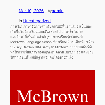
Mar 10, 2026
—
admin
by
in
Uncategorized
การเรียนภาษาอังกฤษสำหรับคนไม่มีพื้นฐานไม่จำเป็นต้อง
เกิดขึ้นในห้องเรียนแบบเดิมเสมอไป บางครั้ง “สภาพ
แวดล้อม” ก็เป็นส่วนสำคัญของการเรียนรู้เช่นกัน ที่
McBrown Language School ห้องเรียนเล็กๆ เพียงห้องเดียว
บน Sky Garden ของ Samyan Mitrtown กลายเป็นพื้นที่ที่
ทำให้การเรียนภาษาอังกฤษผ่อนคลาย เปิดมุมมอง และช่วย
ให้นักเรียนที่ไม่มีพื้นฐานเริ่มต้นได้อย่างมั่นใจ