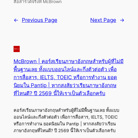
สื่อสารได้จริงที่ McBrown
←
Previous Page
Next Page
→
McBrown | คอร์สเรียนภาษาอังกฤษสำหรับผู้ที่ไม่มี
พื้นฐานเลย ทั้งแบบออนไลน์และกึ่งตัวต่อตัว เพื่อ
การสื่อสาร, IELTS, TOEIC หรือการทำงาน ยอด
นิยมใน Pantip | หากสงสัยว่าเรียนภาษาอังกฤษ
ที่ไหนดี? ปี 2569 นี้ให้เราเป็นตัวเลือกครับ
คอร์สเรียนภาษาอังกฤษสำหรับผู้ที่ไม่มีพื้นฐานเลย ทั้งแบบ
ออนไลน์และกึ่งตัวต่อตัว เพื่อการสื่อสาร, IELTS, TOEIC
หรือการทำงาน ยอดนิยมใน Pantip | หากสงสัยว่าเรียน
ภาษาอังกฤษที่ไหนดี? ปี 2569 นี้ให้เราเป็นตัวเลือกครับ