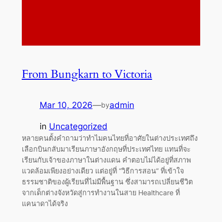
From Bungkarn to Victoria
Mar 10, 2026
—
admin
by
in
Uncategorized
หลายคนตั้งคำถามว่าทำไมคนไทยที่อาศัยในต่างประเทศถึง
เลือกบินกลับมาเรียนภาษาอังกฤษที่ประเทศไทย แทนที่จะ
เรียนกับเจ้าของภาษาในต่างแดน คำตอบไม่ได้อยู่ที่สภาพ
แวดล้อมเพียงอย่างเดียว แต่อยู่ที่ “วิธีการสอน” ที่เข้าใจ
ธรรมชาติของผู้เรียนที่ไม่มีพื้นฐาน ซึ่งสามารถเปลี่ยนชีวิต
จากเด็กต่างจังหวัดสู่การทำงานในสาย Healthcare ที่
แคนาดาได้จริง