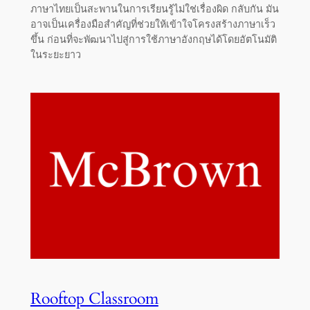
ภาษาไทยเป็นสะพานในการเรียนรู้ไม่ใช่เรื่องผิด กลับกัน มัน
อาจเป็นเครื่องมือสำคัญที่ช่วยให้เข้าใจโครงสร้างภาษาเร็ว
ขึ้น ก่อนที่จะพัฒนาไปสู่การใช้ภาษาอังกฤษได้โดยอัตโนมัติ
ในระยะยาว
Rooftop Classroom