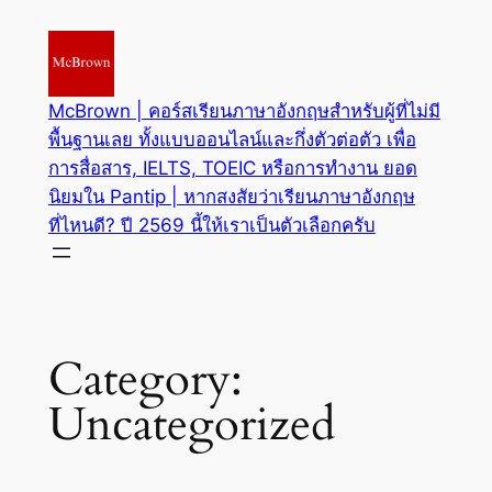
Skip
to
content
McBrown | คอร์สเรียนภาษาอังกฤษสำหรับผู้ที่ไม่มี
พื้นฐานเลย ทั้งแบบออนไลน์และกึ่งตัวต่อตัว เพื่อ
การสื่อสาร, IELTS, TOEIC หรือการทำงาน ยอด
นิยมใน Pantip | หากสงสัยว่าเรียนภาษาอังกฤษ
ที่ไหนดี? ปี 2569 นี้ให้เราเป็นตัวเลือกครับ
Category:
Uncategorized