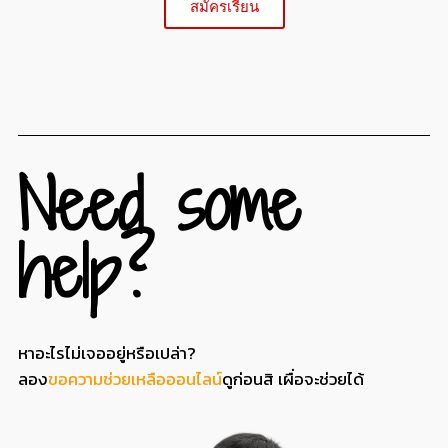
สมัครเรียน
Need some
help?
หาอะไรไม่เจออยู่หรือเปล่า?
ลอง
ขอความช่วยเหลือออนไลน์
ดูก่อนสิ เผื่อจะช่วยได้