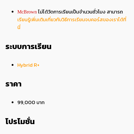
ไม่ได้วัดการเรียนเป็นจำนวนชั่วโมง สามารถ
McBrown
เรียนรู้เพิ่มเติมเกี่ยวกับวิธีการเรียนจบคอร์สของเราได้ที่
นี่
ระบบการเรียน
Hybrid R+
ราคา
99,000 บาท
โปรโมชั่น