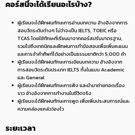
คอร์สนี้จะได้เรียนอะไรบ้าง?
ผู้เรียนจะได้ฝึกฝนทักษะการอ่านบทความ อ้างอิงจากการ
สอบวัดระดับต่างๆ ไม่ว่าจะเป็น IELTS, TOEIC หรือ
TCAS โดยใช้ทักษะที่เรียนมาจากคอร์สปรับมาตรฐาน,
รวมไปถึงเทคนิคและฝึกฝนการทำข้อสอบเพื่อเพิ่มคะแนน
และการจำคำศัพท์ได้อย่างเป็นธรรมชาติกว่า 5,000 คำ
ผู้เรียนจะได้ฝึกฝนทักษะการเขียนบทความ อ้างอิงจาก
การสอบวัดระดับประเภท IELTS ทั้งในแบบ Academic
และ General
ผู้เรียนจะได้ฝึกฝนทักษะการฟัง และนำมาถ่ายทอดเรื่อง
ราว อ้างอิงจากการทำงานในชีวิตจริง
ผู้เรียนจะได้ฝึกฝนทักษะการพูด เพื่อเพิ่มประสบการณ์และ
ความคล่องแคล่วว่องไว
ระยะเวลา