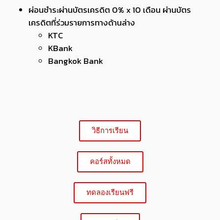
ผ่อนชำระผ่านบัตรเครดิต 0% x 10 เดือน ผ่านบัตร
เครดิตที่ร่วมรายการทางด้านล่าง
KTC
KBank
Bangkok Bank
วิธีการเรียน
คอร์สทั้งหมด
ทดลองเรียนฟรี