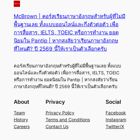
McBrown | คอร์สเรียนภาษาอังกฤษสำหรับผู้ที่ไม่มี
พื้นฐานเลย ทั้งแบบออนไลน์และกึ่งตัวต่อตัว เพื่อ
การสื่อสาร, IELTS, TOEIC หรือการทำงาน ยอด
นิยมใน Pantip | หากสงสัยว่าเรียนภาษาอังกฤษ
ที่ไหนดี? ปี 2569 นี้ให้เราเป็นตัวเลือกครับ
คอร์สเรียนภาษาอังกฤษสำหรับผู้ที่ไม่มีพื้นฐานเลย ทั้งแบบ
ออนไลน์และกึ่งตัวต่อตัว เพื่อการสื่อสาร, IELTS, TOEIC
หรือการทำงาน ยอดนิยมใน Pantip | หากสงสัยว่าเรียน
ภาษาอังกฤษที่ไหนดี? ปี 2569 นี้ให้เราเป็นตัวเลือกครับ
About
Privacy
Social
Team
Privacy Policy
Facebook
History
Terms and Conditions
Instagram
Careers
Contact Us
Twitter/X