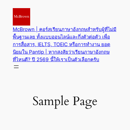
McBrown | คอร์สเรียนภาษาอังกฤษสำหรับผู้ที่ไม่มี
พื้นฐานเลย ทั้งแบบออนไลน์และกึ่งตัวต่อตัว เพื่อ
การสื่อสาร, IELTS, TOEIC หรือการทำงาน ยอด
นิยมใน Pantip | หากสงสัยว่าเรียนภาษาอังกฤษ
ที่ไหนดี? ปี 2569 นี้ให้เราเป็นตัวเลือกครับ
Sample Page