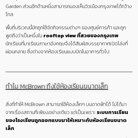
Garden ส่วนอีกด้านหนึ่งสามารถมองเห็นวิวเมืองกรุงเทพได้กว้าง
ไกล
พื้นที่บริเวณนี้มักถูกใช้จัดกิจกรรมต่างๆ ของศูนย์การค้า และถูก
พูดถึงว่าเป็นหนึ่งใน
rooftop view
ที่สวยของกรุงเทพ
นักเรียนที่มาเรียนภาษาอังกฤษจึงได้สัมผัสบรรยากาศเปิดโล่งที่
ผ่อนคลาย ซึ่งต่างจากห้องเรียนแบบปิดในอาคารทั่วไป
ทำไม McBrown ถึงใช้ห้องเรียนขนาดเล็ก
สิ่งที่ทำให้ McBrown สามารถใช้ห้องเล็กๆ บนดาดฟ้าได้ ไม่ได้มา
จากเรื่องสถานที่เพียงอย่างเดียว แต่เป็นเพราะ
ระบบการเรียน
ของโรงเรียนถูกออกแบบมาให้เหมาะกับห้องเรียนขนาด
เล็ก