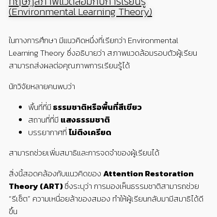
ทฤษฎีสภาพแวดล้อมกับการเรียนรู้
(Environmental Learning Theory)
ในทางการศึกษา มีแนวคิดหนึ่งที่เรียกว่า Environmental
Learning Theory ซึ่งอธิบายว่า สภาพแวดล้อมรอบตัวผู้เรียน
สามารถส่งผลต่อคุณภาพการเรียนรู้ได้
นักวิจัยหลายคนพบว่า
พื้นที่ที่มี
ธรรมชาติหรือพื้นที่สีเขียว
สถานที่ที่มี
แสงธรรมชาติ
บรรยากาศที่
ไม่ตึงเครียด
สามารถช่วยเพิ่มสมาธิและการจดจำของผู้เรียนได้
สิ่งนี้สอดคล้องกับแนวคิดของ
Attention Restoration
Theory (ART)
ซึ่งระบุว่า การมองเห็นธรรมชาติสามารถช่วย
“รีเซ็ต” ความเหนื่อยล้าของสมอง ทำให้ผู้เรียนกลับมามีสมาธิได้ดี
ขึ้น