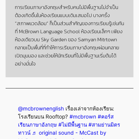
การเรียนภาษาอังกฤษสำหรับคนไม่มีพื้นฐานไม่จำเป็น
ต้องเกิดขึ้นในห้องเรียนแบบเดิมเสมอไป บางครั้ง
“สภาพแวดล้อม” ก็เป็นส่วนสำคัญของการเรียนรู้เช่นกัน
ที่ McBrown Language School ห้องเรียนเล็กๆ เพียง
ห้องเดียวบน Sky Garden ของ Samyan Mitrtown
กลายเป็นพื้นที่ที่ทำให้การเรียนภาษาอังกฤษผ่อนคลาย
เปิดมุมมอง และช่วยให้นักเรียนที่ไม่มีพื้นฐานเริ่มต้นได้
อย่างมั่นใจ
@mcbrownenglish
เรื่องเล่าจากห้องเรียน:
โรงเรียนบน Rooftop?
#mcbrown
#คอร์ส
เรียนภาษาอังกฤษ
#ไม่มีพื้นฐาน
#สามย่านมิตร
ทาวน์
♬ original sound - McCast by