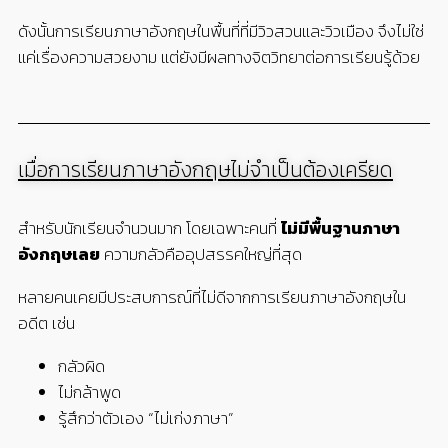
ดังนั้นการเรียนภาษาอังกฤษในพื้นที่ที่มีวิวสวนและวิวเมือง จึงไม่ใช่
แค่เรื่องความสวยงาม แต่ยังมีผลทางจิตวิทยาต่อการเรียนรู้ด้วย
เมื่อการเรียนภาษาอังกฤษไม่จำเป็นต้องเครียด
สำหรับนักเรียนจำนวนมาก โดยเฉพาะคนที่
ไม่มีพื้นฐานภาษา
อังกฤษเลย
ความกลัวคืออุปสรรคใหญ่ที่สุด
หลายคนเคยมีประสบการณ์ที่ไม่ดีจากการเรียนภาษาอังกฤษใน
อดีต เช่น
กลัวผิด
ไม่กล้าพูด
รู้สึกว่าตัวเอง “ไม่เก่งภาษา”