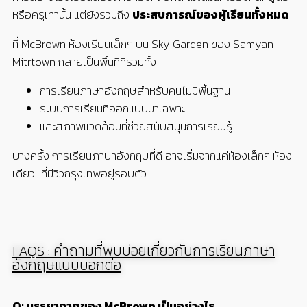
หรือครูเท่านั้น แต่ยังรวมถึง
ประสบการณ์ของผู้เรียนทั้งหมด
ที่ McBrown ห้องเรียนเล็กๆ บน Sky Garden ของ Samyan
Mitrtown กลายเป็นพื้นที่ที่รวมทั้ง
การเรียนภาษาอังกฤษสำหรับคนไม่มีพื้นฐาน
ระบบการเรียนที่ออกแบบมาเฉพาะ
และสภาพแวดล้อมที่ช่วยสนับสนุนการเรียนรู้
บางครั้ง การเรียนภาษาอังกฤษที่ดี อาจเริ่มจากแค่ห้องเล็กๆ ห้อง
เดียว
…
ที่มีวิวกรุงเทพอยู่รอบตัว
FAQS : คำถามที่พบบ่อยเกี่ยวกับการเรียนภาษา
อังกฤษแบบบอกต่อ
Q: บรรยากาศของ McBrown เป็นอย่างไร