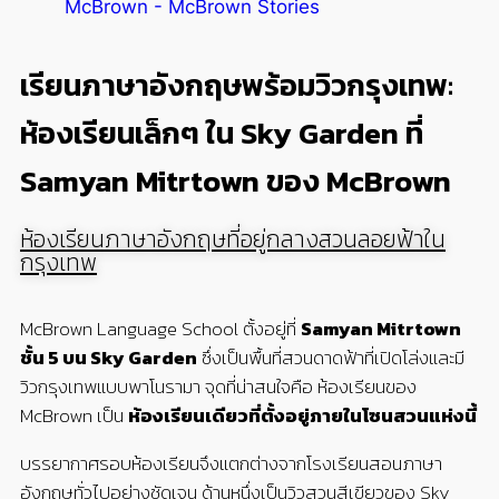
McBrown - McBrown Stories
เรียนภาษาอังกฤษพร้อมวิวกรุงเทพ:
ห้องเรียนเล็กๆ ใน Sky Garden ที่
Samyan Mitrtown ของ McBrown
ห้องเรียนภาษาอังกฤษที่อยู่กลางสวนลอยฟ้าใน
กรุงเทพ
McBrown Language School ตั้งอยู่ที่
Samyan Mitrtown
ชั้น 5 บน Sky Garden
ซึ่งเป็นพื้นที่สวนดาดฟ้าที่เปิดโล่งและมี
วิวกรุงเทพแบบพาโนรามา จุดที่น่าสนใจคือ ห้องเรียนของ
McBrown เป็น
ห้องเรียนเดียวที่ตั้งอยู่ภายในโซนสวนแห่งนี้
บรรยากาศรอบห้องเรียนจึงแตกต่างจากโรงเรียนสอนภาษา
อังกฤษทั่วไปอย่างชัดเจน ด้านหนึ่งเป็นวิวสวนสีเขียวของ Sky